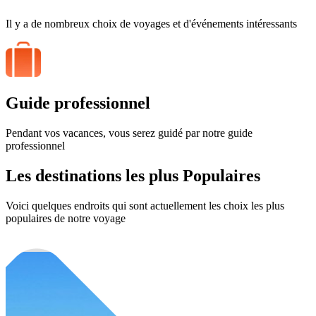
Il y a de nombreux choix de voyages et d'événements intéressants
Guide professionnel
Pendant vos vacances, vous serez guidé par notre guide
professionnel
Les destinations les plus
Populaires
Voici quelques endroits qui sont actuellement les choix les plus
populaires de notre voyage