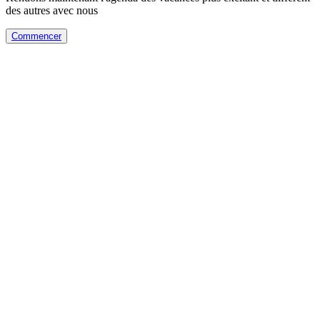
des autres avec nous
Commencer