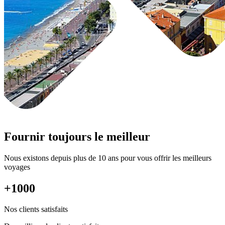
Fournir toujours le meilleur
Nous existons depuis plus de 10 ans pour vous offrir les meilleurs
voyages
+1000
Nos clients satisfaits