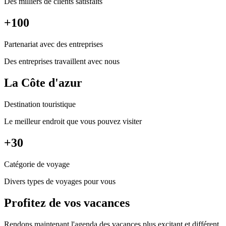
Des milliers de clients satisfaits
+100
Partenariat avec des entreprises
Des entreprises travaillent avec nous
La Côte d'azur
Destination touristique
Le meilleur endroit que vous pouvez visiter
+30
Catégorie de voyage
Divers types de voyages pour vous
Profitez de vos vacances
Rendons maintenant l'agenda des vacances plus excitant et différent